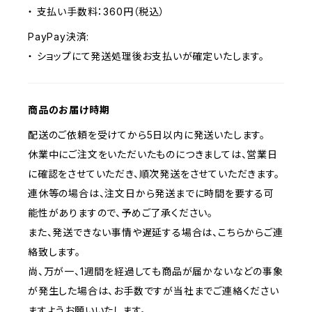
・ 支払い手数料：360円（税込）
PayPay決済:
・ ショップにて発送処理後お支払いが確定いたします。
商品のお届け時期
配送のご依頼を受けてから5日以内に発送いたします。
休業中にご注文をいただいたものにつきましては、営業日
に確認をさせていただき、順次発送をさせていただきます。
連休等の場合は、注文日から発送までに時間を要する可
能性がありますので、予めご了承ください。
また、発送できない事情や遅延する場合は、こちらからご連
絡致します。
尚、万が一、1週間を経過しても商品が届かないなどの事象
が発生した場合は、お手数ですが当社までご連絡ください
ますようお願いいたします。