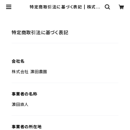
特定商取引法に基づく表記 | 株式会
社 浜田農園
特定商取引法に基づく表記
会社名
株式会社 濵田農園
事業者の名称
濵田直人
事業者の所在地