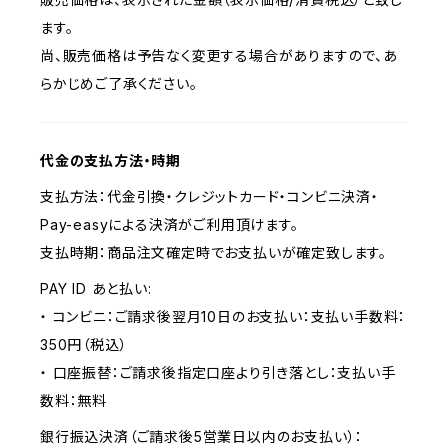
ます。
尚、販売価格は予告なく変更する場合がありますので、あ
らかじめご了承ください。
代金の支払方法・時期
支払方法：代金引換・クレジットカード・コンビニ決済・
Pay-easyによる決済がご利用頂けます。
支払時期：商品注文確定時でお支払いが確定致します。
PAY ID あと払い:
・ コンビニ：ご請求後翌月10日のお支払い：支払い手数料：
350円（税込）
・ 口座振替：ご請求後指定口座より引き落とし：支払い手
数料：無料
銀行振込決済（ご請求後5営業日以内のお支払い）：